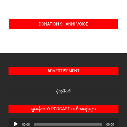
DONATION SHANNI VOICE
ADVERTISEMENT
ပုံကိုနှိပ်ပါ
ရှမ်းနီအသံ PODCAST အစီအစဉ်များ
Audio
00:00
00:00