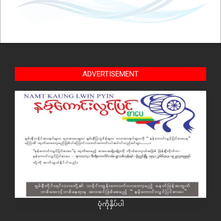
ADVERTISEMENT
ပုံကိုနှိပ်ပါ