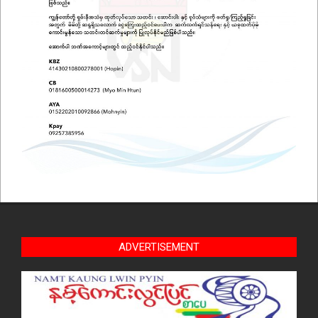
ADVERTISEMENT