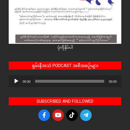
ပုံကိုနှိပ်ပါ
ရှမ်းနီအသံ PODCAST အစီအစဉ်များ
Audio
00:00
00:00
Player
SUBSCRIBED AND FOLLOWED