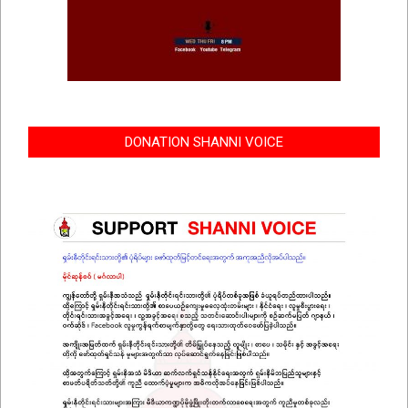
DONATION SHANNI VOICE