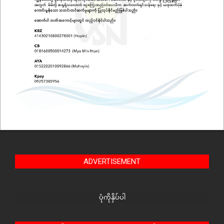
ADVERTISEMENT
ပုံကိုနှိပ်ပါ