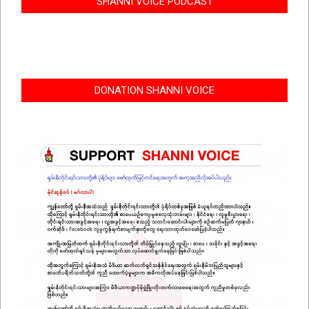
SHANNI VOICE PODCAST
DONATION SHANNI VOICE