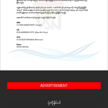
ADVERTISEMENT
ပုံကိုနှိပ်ပါ