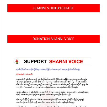
SHANNI VOICE PODCAST
DONATION SHANNI VOICE