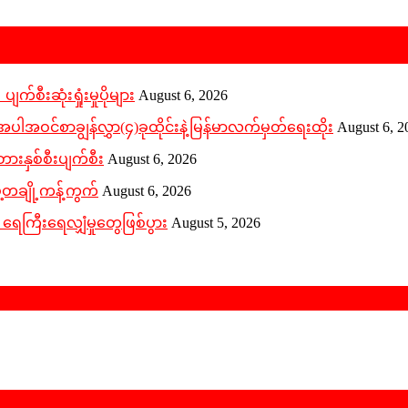
က်စီးဆုံးရှုံးမှုပိုများ
August 6, 2026
ဝင်စာချွန်လွှာ(၄)ခုထိုင်းနဲ့မြန်မာလက်မှတ်ရေးထိုး
August 6, 2
ားနှစ်စီးပျက်စီး
August 6, 2026
ဲ့တချို့ကန့်ကွက်
August 6, 2026
 ရေကြီးရေလျှံမှုတွေဖြစ်ပွား
August 5, 2026