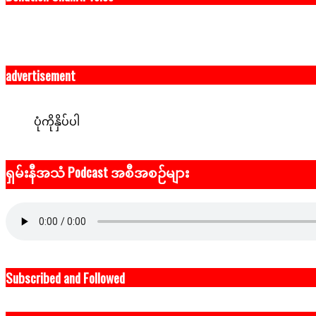
advertisement
ပုံကိုနှိပ်ပါ
ရှမ်းနီအသံ Podcast အစီအစဉ်များ
Subscribed and Followed