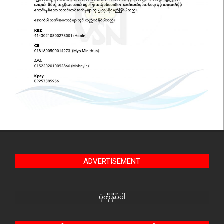
ADVERTISEMENT
ပုံကိုနှိပ်ပါ