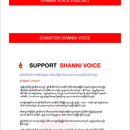
SHANNI VOICE PODCAST
DONATION SHANNI VOICE