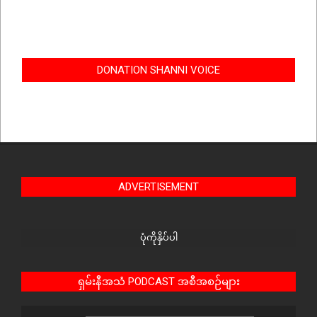
DONATION SHANNI VOICE
ADVERTISEMENT
ပုံကိုနှိပ်ပါ
ရှမ်းနီအသံ PODCAST အစီအစဉ်များ
Audio