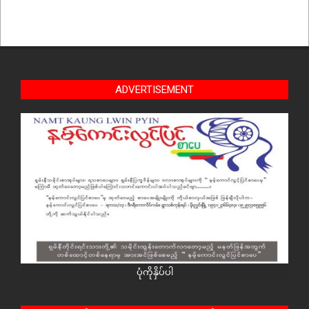
ADVERTISEMENT
ပုံကိုနှိပ်ပါ