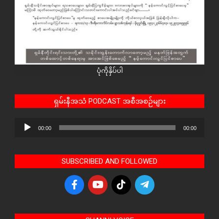
ပုံကိုနှိပ်ပါ
ရှမ်းနီအသံ PODCAST အစီအစဉ်များ
Audio
00:00
00:00
Player
SUBSCRIBED AND FOLLOWED