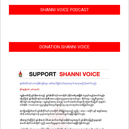
SHANNI VOICE PODCAST
DONATION SHANNI VOICE