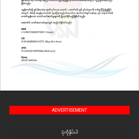
ADVERTISEMENT
ပုံကိုနှိပ်ပါ