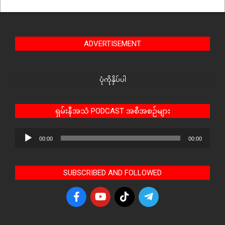
ADVERTISEMENT
ပုံကိုနှိပ်ပါ
ရှမ်းနီအသံ PODCAST အစီအစဉ်များ
Audio
00:00
00:00
Player
SUBSCRIBED AND FOLLOWED