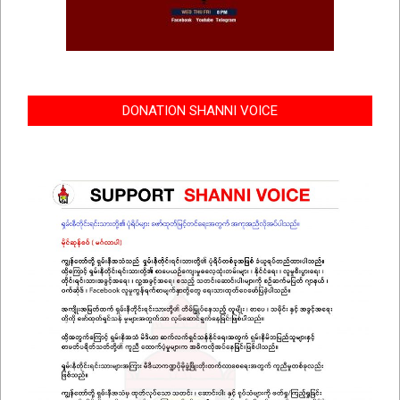
DONATION SHANNI VOICE