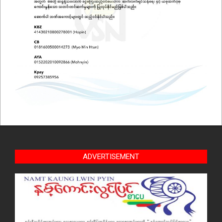
ADVERTISEMENT