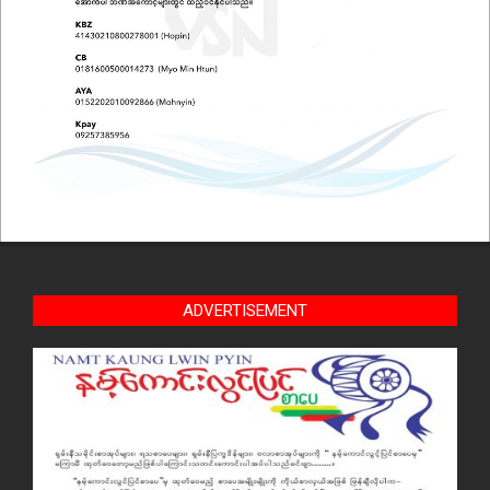
ADVERTISEMENT