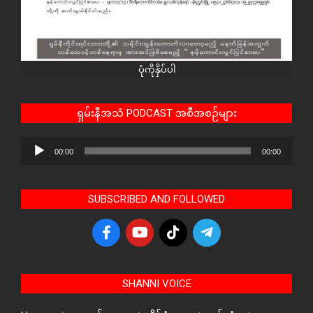
ပုံကိုနှိပ်ပါ
ရှမ်းနီအသံ PODCAST အစီအစဉ်များ
Audio
00:00
00:00
Player
SUBSCRIBED AND FOLLOWED
SHANNI VOICE