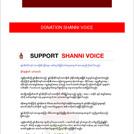
DONATION SHANNI VOICE