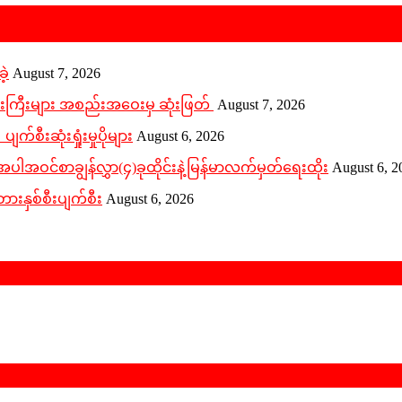
ဲ့
August 7, 2026
ူးကြီးများ အစည်းအဝေးမှ ဆုံးဖြတ်
August 7, 2026
က်စီးဆုံးရှုံးမှုပိုများ
August 6, 2026
ဝင်စာချွန်လွှာ(၄)ခုထိုင်းနဲ့မြန်မာလက်မှတ်ရေးထိုး
August 6, 2
ားနှစ်စီးပျက်စီး
August 6, 2026