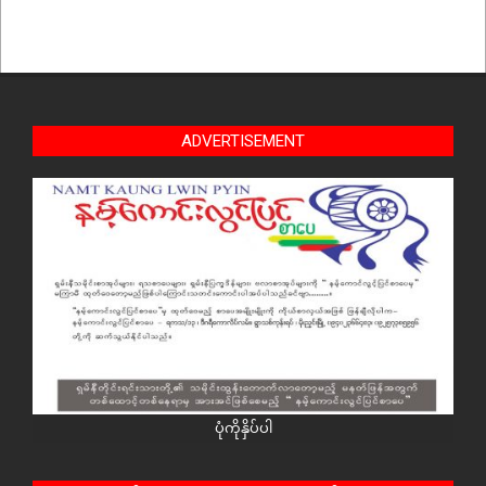
ADVERTISEMENT
ပုံကိုနှိပ်ပါ