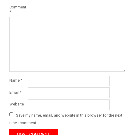
Comment
*
Name
*
Email
*
Website
Save my name, email, and website in this browser for the next
time I comment.