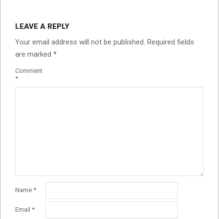
LEAVE A REPLY
Your email address will not be published.
Required fields
are marked
*
Comment
*
Name
*
Email
*