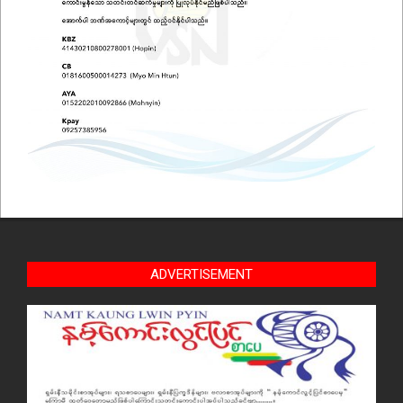
ADVERTISEMENT