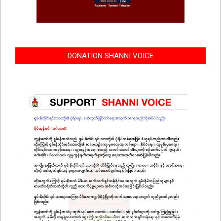
DONATION SHANNI VOICE