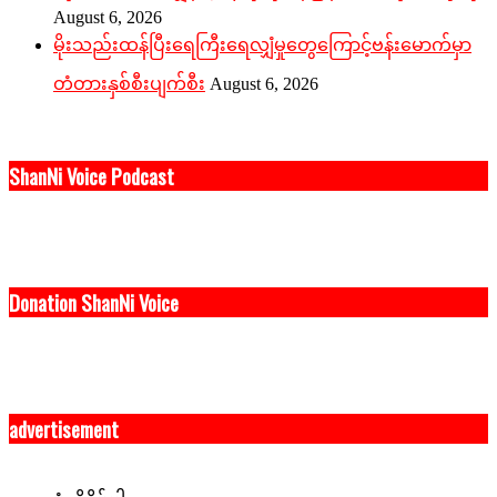
August 6, 2026
မိုးသည်းထန်ပြီးရေကြီးရေလျှံမှုတွေကြောင့်ဗန်းမောက်မှာ
တံတားနှစ်စီးပျက်စီး
August 6, 2026
ShanNi Voice Podcast
Donation ShanNi Voice
advertisement