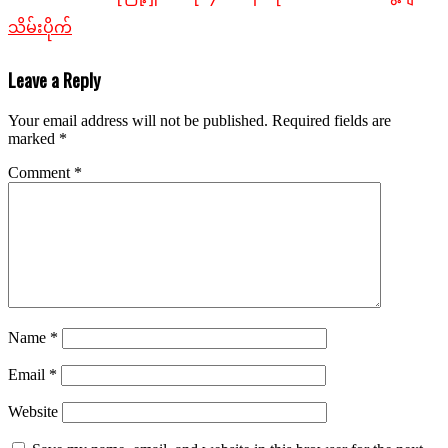
သိမ်းပိုက်
Leave a Reply
Your email address will not be published.
Required fields are
marked
*
Comment
*
Name
*
Email
*
Website