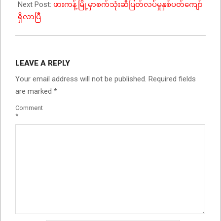
Next Post:
ဖားကန့်မြို့မှာစက်သုံးဆီပြတ်လပ်မှုနှစ်ပတ်ကျော်
ရှိလာပြီ
LEAVE A REPLY
Your email address will not be published.
Required fields
are marked
*
Comment
*