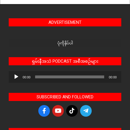
ADVERTISEMENT
ပုံကိုနှိပ်ပါ
ရှမ်းနီအသံ PODCAST အစီအစဉ်များ
Audio
00:00
00:00
Player
SUBSCRIBED AND FOLLOWED