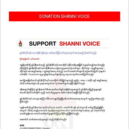
DONATION SHANNI VOICE