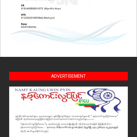
ADVERTISEMENT