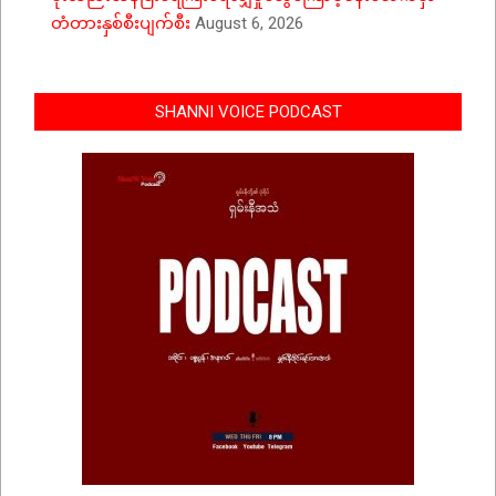
တံတားနှစ်စီးပျက်စီး
August 6, 2026
SHANNI VOICE PODCAST