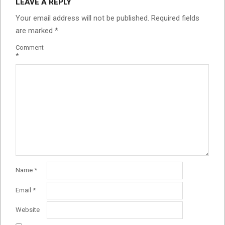
LEAVE A REPLY
Your email address will not be published.
Required fields
are marked
*
Comment
*
Name
*
Email
*
Website