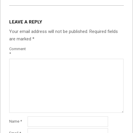
LEAVE A REPLY
Your email address will not be published.
Required fields
are marked
*
Comment
*
Name
*