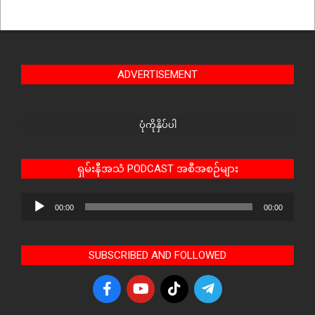
ADVERTISEMENT
ပုံကိုနှိပ်ပါ
ရှမ်းနီအသံ PODCAST အစီအစဉ်များ
Audio
00:00
00:00
Player
SUBSCRIBED AND FOLLOWED