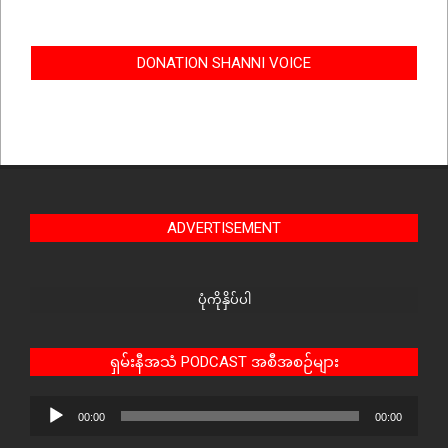
DONATION SHANNI VOICE
ADVERTISEMENT
ပုံကိုနှိပ်ပါ
ရှမ်းနီအသံ PODCAST အစီအစဉ်များ
Audio
00:00
00:00
Player