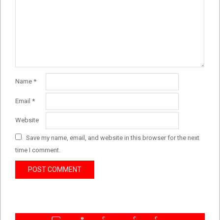
Name
*
Email
*
Website
Save my name, email, and website in this browser for the next
time I comment.