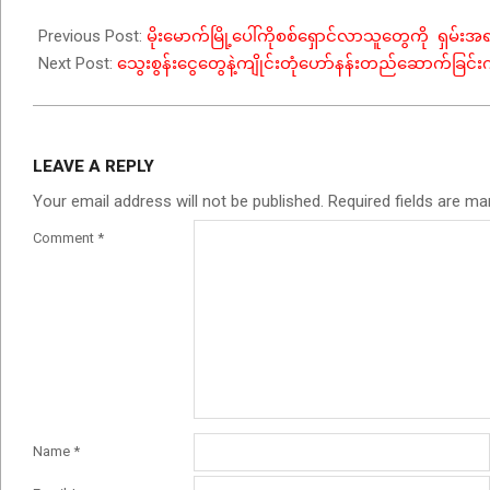
Previous Post:
မိုးမောက်မြို့ပေါ်ကိုစစ်ရှောင်လာသူတွေကို ရှမ်
Next Post:
သွေးစွန်းငွေတွေနဲ့ကျိုင်းတုံဟော်နန်းတည်ဆောက်ခြင်းကိ
LEAVE A REPLY
Your email address will not be published.
Required fields are m
Comment
*
Name
*