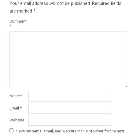
Your email address will not be published.
Required fields
are marked
*
Comment
*
Name
*
Email
*
Website
Save my name, email, and website in this browser for the next