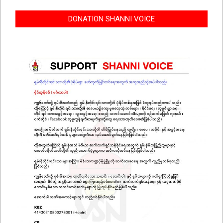
DONATION SHANNI VOICE