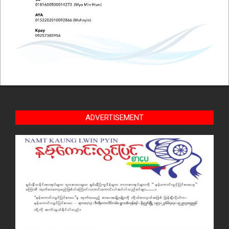
ADVERTISEMENT