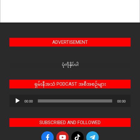
ADVERTISEMENT
ပုံကိုနှိပ်ပါ
ရှမ်းနီအသံ PODCAST အစီအစဉ်များ
Audio
00:00
00:00
Player
SUBSCRIBED AND FOLLOWED