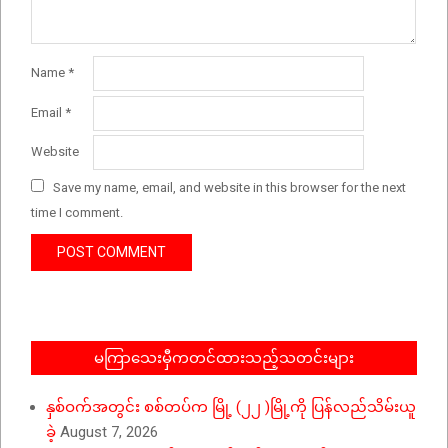
Name
*
Email
*
Website
Save my name, email, and website in this browser for the next
time I comment.
မကြာသေးမှီကတင်ထားသည့်သတင်းများ
နှစ်ဝက်အတွင်း စစ်တပ်က မြို့ (၂၂ )မြို့ကို ပြန်လည်သိမ်းယူ
ခဲ့
August 7, 2026