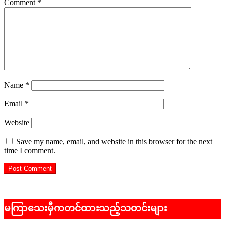
Comment
*
Name
*
Email
*
Website
Save my name, email, and website in this browser for the next
time I comment.
မကြာသေးမှီကတင်ထားသည့်သတင်းများ