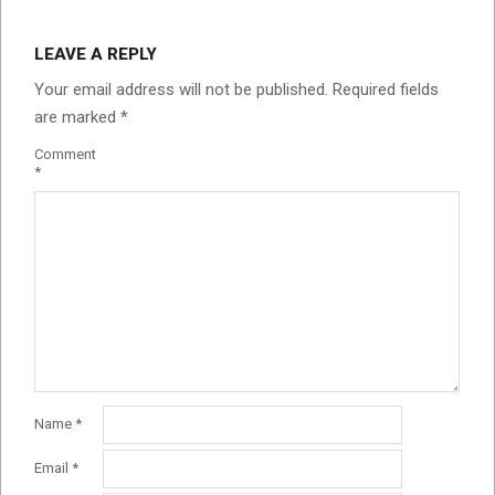
LEAVE A REPLY
Your email address will not be published.
Required fields
are marked
*
Comment
*
Name
*
Email
*