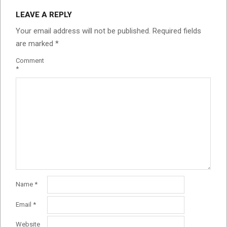
LEAVE A REPLY
Your email address will not be published.
Required fields
are marked
*
Comment
*
Name
*
Email
*
Website