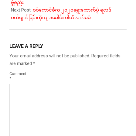
ဖွဲ့စည်း
Next Post:
စစ်ကောင်စီက ၂၀၂၀ရွေးကောက်ပွဲ ရလဒ်
ပယ်ဖျက်ခြင်းကိုကျားခေါင်း ပါတီလက်မခံ
LEAVE A REPLY
Your email address will not be published.
Required fields
are marked
*
Comment
*