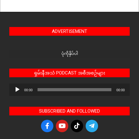
ADVERTISEMENT
ပုံကိုနှိပ်ပါ
ရှမ်းနီအသံ PODCAST အစီအစဉ်များ
Audio
00:00
00:00
Player
SUBSCRIBED AND FOLLOWED