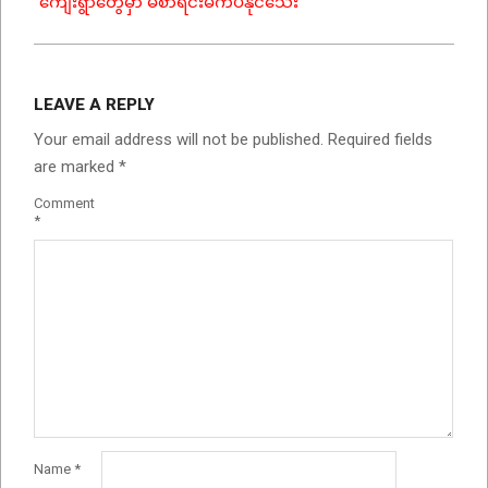
ကျေးရွာတွေမှာ မဲစာရင်းမကပ်နိုင်သေး
LEAVE A REPLY
Your email address will not be published.
Required fields
are marked
*
Comment
*
Name
*