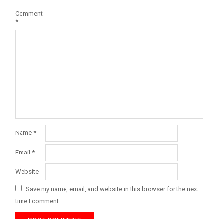
Comment
*
Name
*
Email
*
Website
Save my name, email, and website in this browser for the next
time I comment.