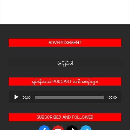
ADVERTISEMENT
ပုံကိုနှိပ်ပါ
ရှမ်းနီအသံ PODCAST အစီအစဉ်များ
Audio
00:00
00:00
Player
SUBSCRIBED AND FOLLOWED