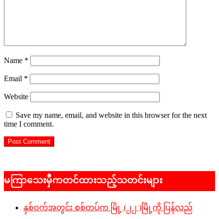
Name
*
Email
*
Website
Save my name, email, and website in this browser for the next
time I comment.
မကြာသေးမှီကတင်ထားသည့်သတင်းများ
နှစ်ဝက်အတွင်း စစ်တပ်က မြို့ (၂၂ )မြို့ကို ပြန်လည်