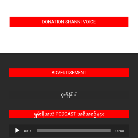
DONATION SHANNI VOICE
ADVERTISEMENT
ပုံကိုနှိပ်ပါ
ရှမ်းနီအသံ PODCAST အစီအစဉ်များ
Audio
00:00
00:00
Player