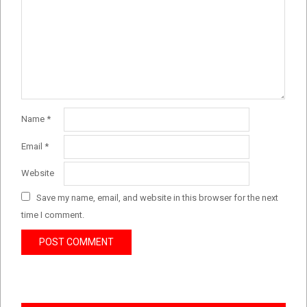
Name
*
Email
*
Website
Save my name, email, and website in this browser for the next
time I comment.