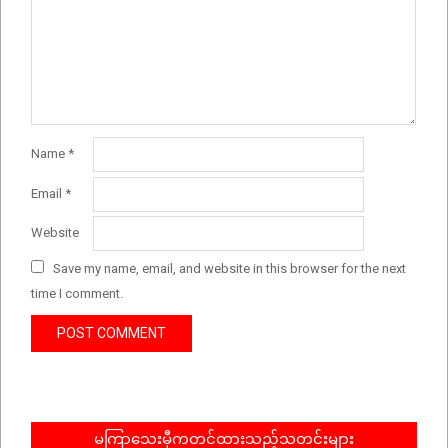
Name
*
Email
*
Website
Save my name, email, and website in this browser for the next
time I comment.
မကြာသေးမှီကတင်ထားသည့်သတင်းများ