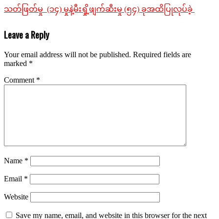
သတ်ဖြတ်မှု (၁၄) မှုနဲ့မီးရှို့ဖျက်ဆီးမှု (၅၄) ခုအထိပြုလုပ်ခဲ့
Leave a Reply
Your email address will not be published.
Required fields are
marked
*
Comment
*
Name
*
Email
*
Website
Save my name, email, and website in this browser for the next