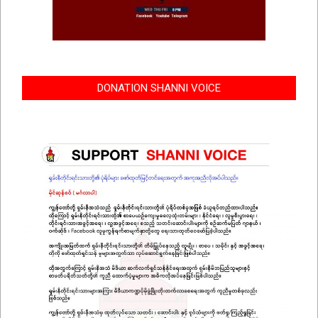
DONATION SHANNI VOICE