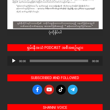
ပုံကိုနှိပ်ပါ
ရှမ်းနီအသံ PODCAST အစီအစဉ်များ
Audio
00:00
00:00
Player
SUBSCRIBED AND FOLLOWED
SHANNI VOICE