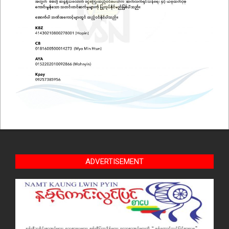
ADVERTISEMENT