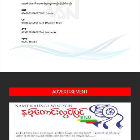
ADVERTISEMENT