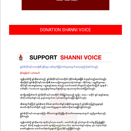
DONATION SHANNI VOICE