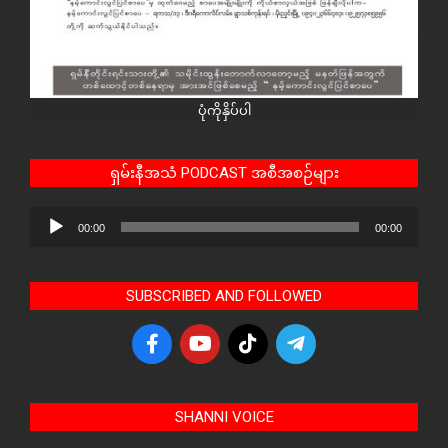
ပုံကိုနှိပ်ပါ
ရှမ်းနီအသံ PODCAST အစီအစဉ်များ
Audio
00:00
00:00
Player
SUBSCRIBED AND FOLLOWED
SHANNI VOICE