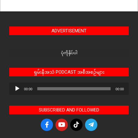
ADVERTISEMENT
ပုံကိုနှိပ်ပါ
ရှမ်းနီအသံ PODCAST အစီအစဉ်များ
Audio
00:00
00:00
Player
SUBSCRIBED AND FOLLOWED