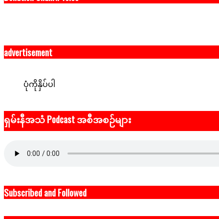
advertisement
ပုံကိုနှိပ်ပါ
ရှမ်းနီအသံ Podcast အစီအစဉ်များ
Subscribed and Followed