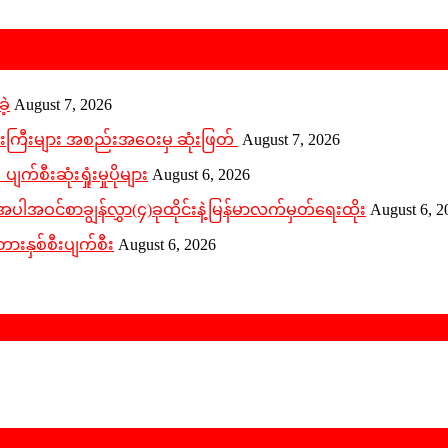
ဲ့
August 7, 2026
ူးကြီးများ အစည်းအဝေးမှ ဆုံးဖြတ်
August 7, 2026
က်စီးဆုံးရှုံးမှုပိုများ
August 6, 2026
ဝင်စာချွန်လွှာ(၄)ခုထိုင်းနဲ့မြန်မာလက်မှတ်ရေးထိုး
August 6, 2
ားနှစ်စီးပျက်စီး
August 6, 2026