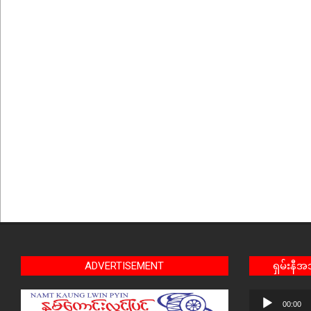
ADVERTISEMENT
ရှမ်းနီ
Audio
00:00