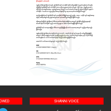
LOWED
SHANNI VOICE