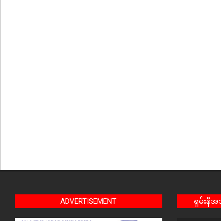
ADVERTISEMENT
ရှမ်းနီ