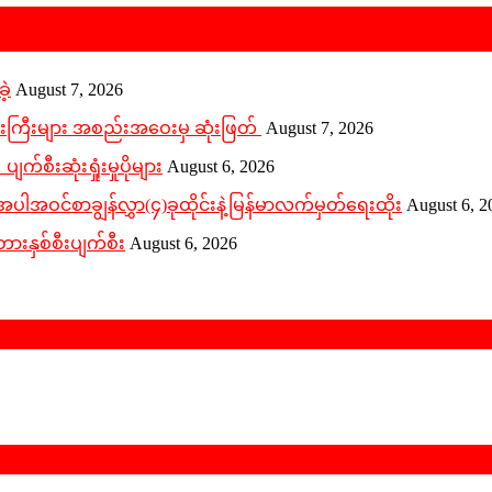
ဲ့
August 7, 2026
ူးကြီးများ အစည်းအဝေးမှ ဆုံးဖြတ်
August 7, 2026
က်စီးဆုံးရှုံးမှုပိုများ
August 6, 2026
ဝင်စာချွန်လွှာ(၄)ခုထိုင်းနဲ့မြန်မာလက်မှတ်ရေးထိုး
August 6, 2
ားနှစ်စီးပျက်စီး
August 6, 2026