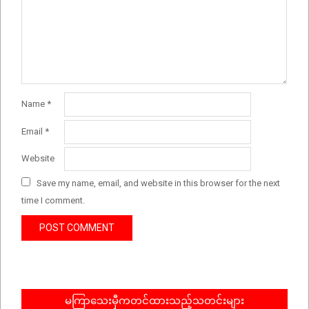
Name
*
Email
*
Website
Save my name, email, and website in this browser for the next
time I comment.
မကြာသေးမှီကတင်ထားသည့်သတင်းများ