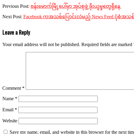
Previous Post:
ဗန်းမောက်မြို့ပေါ်မှာ အုပ်စုဖွဲ့ ခိုးယူမှုတွေရှိနေ
Next Post:
Facebook ကအသစ်ပြောင်းလဲမည့် News Feed ပုံစံအသစ
Leave a Reply
Your email address will not be published.
Required fields are marked
Comment
*
Name
*
Email
*
Website
Save my name, email, and website in this browser for the next ti