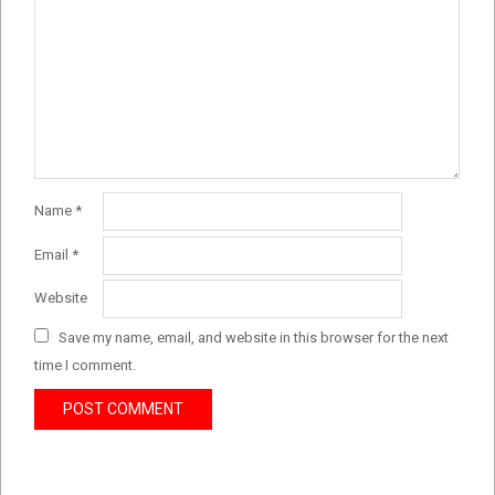
Name
*
Email
*
Website
Save my name, email, and website in this browser for the next
time I comment.