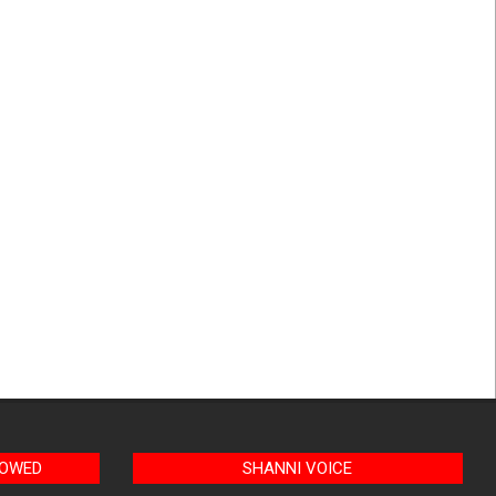
LOWED
SHANNI VOICE